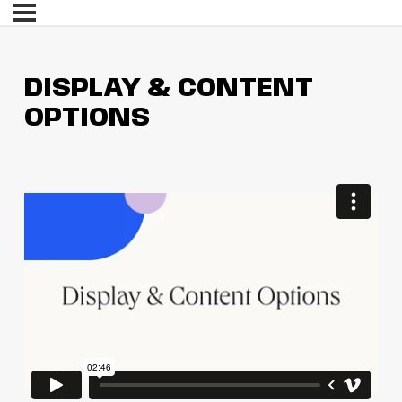
DISPLAY & CONTENT
OPTIONS