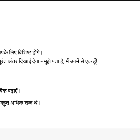
 लिए विशिष्ट होंगे।
ुरंत अंतर दिखाई देगा - मुझे पता है, मैं उनमें से एक हूँ!
बैक बढ़ाएँ।
बहुत अधिक शब्द थे।