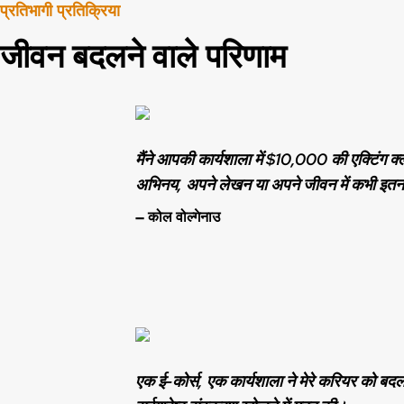
प्रतिभागी प्रतिक्रिया
जीवन बदलने वाले परिणाम
मैंने आपकी कार्यशाला में $10,000 की एक्टिंग क्ल
अभिनय, अपने लेखन या अपने जीवन में कभी इतना
— कोल वोल्गेनाउ
एक ई-कोर्स, एक कार्यशाला ने मेरे करियर को बद