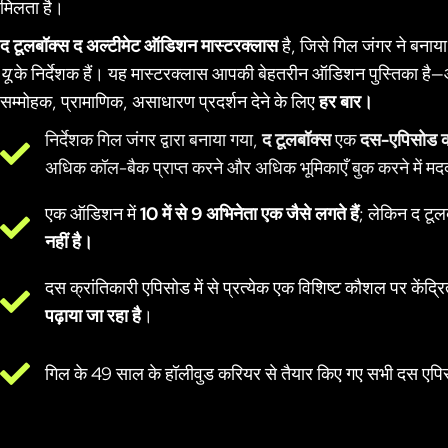
मिलता है।
द टूलबॉक्स
द अल्टीमेट ऑडिशन मास्टरक्लास
है, जिसे गिल जंगर ने बनाया
यू
के निर्देशक हैं। यह मास्टरक्लास आपकी बेहतरीन ऑडिशन पुस्तिका ह
सम्मोहक, प्रामाणिक, असाधारण प्रदर्शन देने के लिए
हर बार।
निर्देशक गिल जंगर द्वारा बनाया गया,
द टूलबॉक्स
एक
दस-एपिसोड क
अधिक कॉल-बैक प्राप्त करने और अधिक भूमिकाएँ बुक करने में मद
एक ऑडिशन में
10 में से 9 अभिनेता एक जैसे लगते हैं
; लेकिन द टूल
नहीं है।
दस क्रांतिकारी एपिसोड में से प्रत्येक एक विशिष्ट कौशल पर केंद्रि
पढ़ाया जा रहा है
।
गिल के 49 साल के हॉलीवुड करियर से तैयार किए गए सभी दस एप