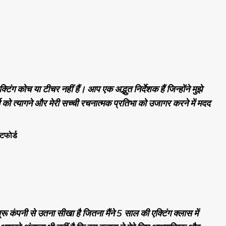
िंग कोच या टीचर नहीं हैं। आप एक अद्भुत निर्देशक हैं जिन्होंने मुझे
र्न को त्यागने और मेरी सच्ची रचनात्मक प्रतिभा को उजागर करने में मदद
टफोर्ड
कथ्रू कंपनी से उतना सीखा है जितना मैंने 5 साल की एक्टिंग क्लास में