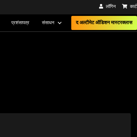
लॉगिन
कार्ट
द अल्टीमेट ऑडिशन मास्टरक्लास
प्रशंसापत्र
संसाधन