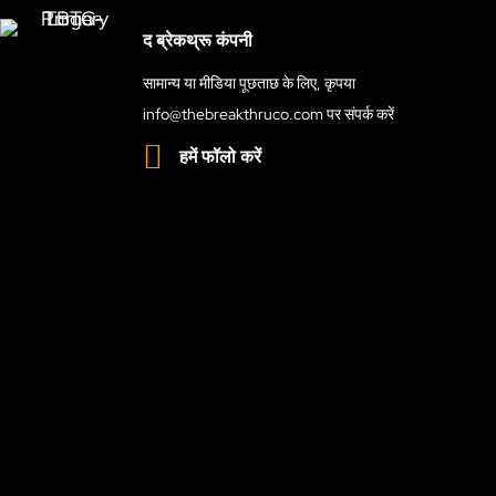
द ब्रेकथ्रू कंपनी
सामान्य या मीडिया पूछताछ के लिए, कृपया
info@thebreakthruco.com
पर संपर्क करें
हमें फॉलो करें