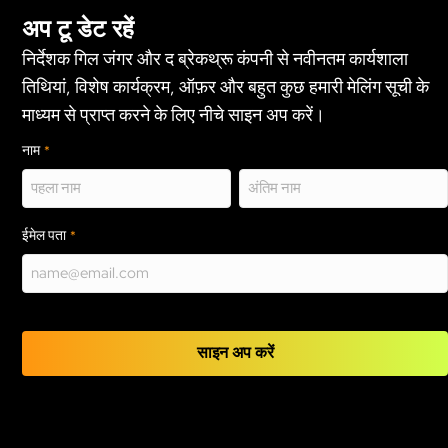
अप टू डेट रहें
निर्देशक गिल जंगर और द ब्रेकथ्रू कंपनी से नवीनतम कार्यशाला
तिथियां, विशेष कार्यक्रम, ऑफ़र और बहुत कुछ हमारी मेलिंग सूची के
माध्यम से प्राप्त करने के लिए नीचे साइन अप करें।
नाम
*
प्रथम
अंतिम
ईमेल पता
*
साइन अप करें