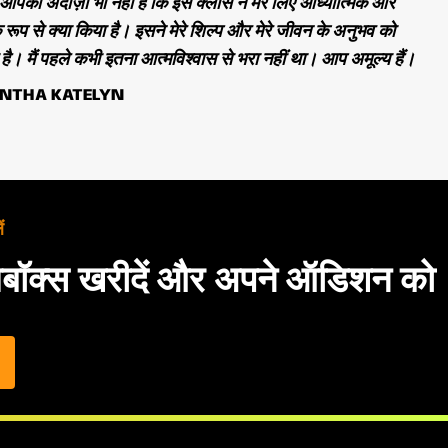
आपको अंदाज़ा भी नहीं है कि इस क्लास ने मेरे लिए आध्यात्मिक और
 रूप से क्या किया है। इसने मेरे शिल्प और मेरे जीवन के अनुभव को
है। मैं पहले कभी इतना आत्मविश्वास से भरा नहीं था। आप अमूल्य हैं।
NTHA KATELYN
ं
बॉक्स खरीदें और अपने ऑडिशन को