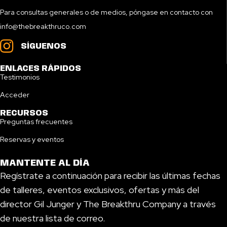
Para consultas generales o de medios, póngase en contacto con
info@thebreakthruco.com
SÍGUENOS
ENLACES RÁPIDOS
Testimonios
Acceder
RECURSOS
Preguntas frecuentes
Reservas y eventos
MANTENTE AL DÍA
Regístrate a continuación para recibir las últimas fechas
de talleres, eventos exclusivos, ofertas y más del
director Gil Junger y The Breakthru Company a través
de nuestra lista de correo.