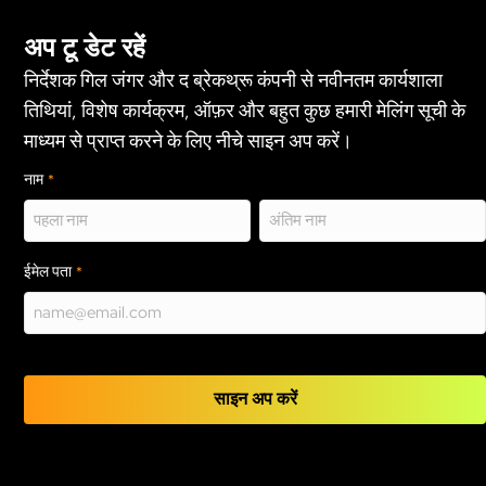
अप टू डेट रहें
निर्देशक गिल जंगर और द ब्रेकथ्रू कंपनी से नवीनतम कार्यशाला
तिथियां, विशेष कार्यक्रम, ऑफ़र और बहुत कुछ हमारी मेलिंग सूची के
माध्यम से प्राप्त करने के लिए नीचे साइन अप करें।
नाम
*
प्रथम
अंतिम
ईमेल पता
*
साइन अप करें