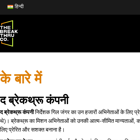
हिन्दी
के बारे में
द ब्रेकथ्रू कंपनी
द ब्रेकथ्रू कंपनी
निर्देशक गिल जंगर का उन हजारों अभिनेताओं के लिए प्रे
थे)। ब्रेकथ्रू का मिशन अभिनेताओं को उनकी आत्म-सीमित मान्यताओं, क
लिए प्रेरित और सशक्त बनाना है।