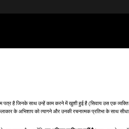
म पत्र है जिनके साथ उन्हें काम करने में खुशी हुई है (सिवाय उस एक व्यक्
लाकार के अभिशाप को त्यागने और उनकी रचनात्मक प्रतिभा के साथ सीधा स