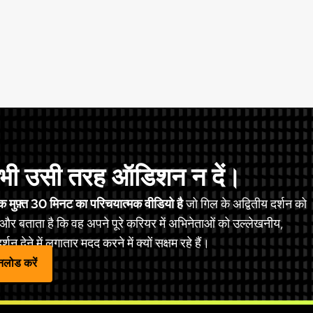
भी उसी तरह ऑडिशन न दें।
 मुफ़्त 30 मिनट का परिचयात्मक वीडियो है
जो गिल के अद्वितीय दर्शन को
और बताता है कि वह अपने पूरे करियर में अभिनेताओं को उल्लेखनीय,
्शन देने में लगातार मदद करने में क्यों सक्षम रहे हैं।
उनलोड करें