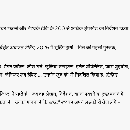
चर फिल्मों और नेटवर्क टीवी के 200 से अधिक एपिसोड का निर्देशन किया
ई हेट अबाउट डेटिंग
, 2026 में शूटिंग होगी। गिल की पहली पुस्तक,
मेगन फॉक्स, लौरा डर्न, जूलिया स्टाइल्स, एलेन डीजेनेरेस, जोश डुहामेल,
, जेनिफर लव हेविट ... उन्होंने खुद को भी निर्देशित किया है,
लेकिन
िल्स में रहते हैं। जब वह लेखन, निर्देशन, खाना पकाने या
कुछ
बनाने में
जा सकता है। उनका मानना है कि
अगली बार
वह अपने लड़कों से तेज होंगे -